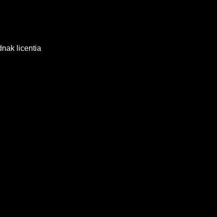
ak licentia
